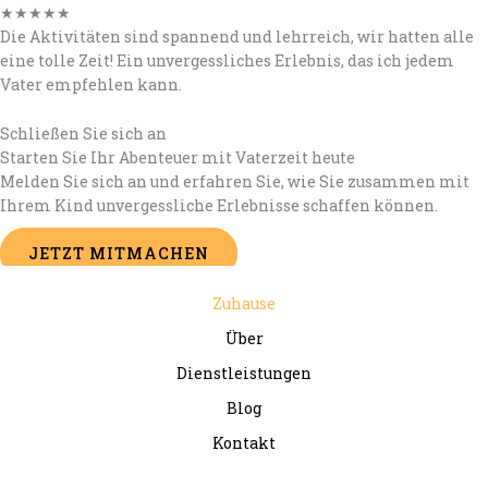
★
★
★
★
★
Die Aktivitäten sind spannend und lehrreich, wir hatten alle
eine tolle Zeit! Ein unvergessliches Erlebnis, das ich jedem
Vater empfehlen kann.
Schließen Sie sich an
Starten Sie Ihr Abenteuer mit Vaterzeit heute
Melden Sie sich an und erfahren Sie, wie Sie zusammen mit
Ihrem Kind unvergessliche Erlebnisse schaffen können.
JETZT MITMACHEN
Zuhause
Über
Dienstleistungen
Blog
Kontakt